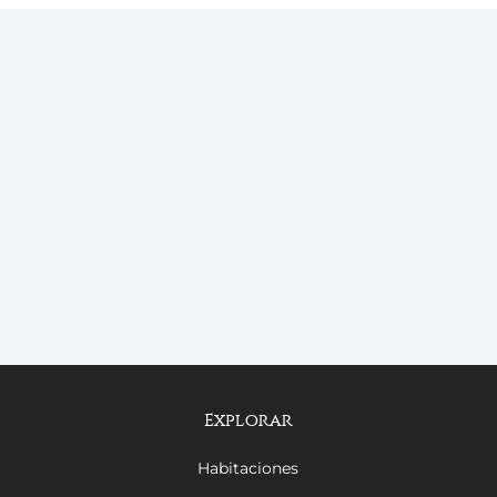
Explorar
Habitaciones