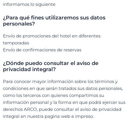
informamos lo siguiente
¿Para qué fines utilizaremos sus datos
personales?
Envío de promociones del hotel en diferentes
temporadas
Envío de confirmaciones de reservas
¿Dónde puedo consultar el aviso de
privacidad integral?
Para conocer mayor información sobre los términos y
condiciones en que serán tratados sus datos personales,
como los terceros con quienes compartimos su
información personal y la forma en que podrá ejercer sus
derechos ARCO, puede consultar el aviso de privacidad
integral en nuestra pagina web e impreso.