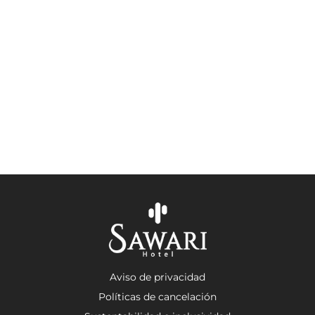
Aviso de privacidad
Políticas de cancelación