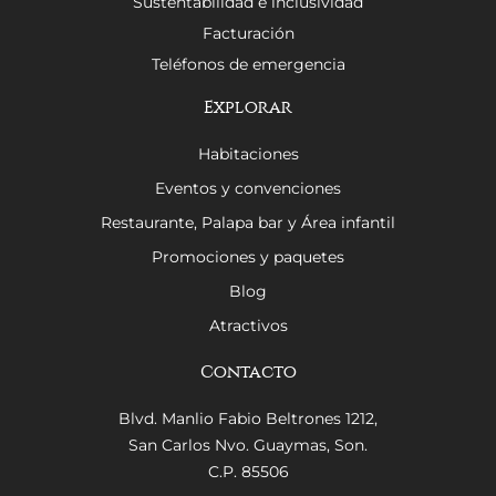
Sustentabilidad e inclusividad
Facturación
Teléfonos de emergencia
Explorar
Habitaciones
Eventos y convenciones
Restaurante, Palapa bar y Área infantil
Promociones y paquetes
Blog
Atractivos
Contacto
Blvd. Manlio Fabio Beltrones 1212,
San Carlos Nvo. Guaymas, Son.
C.P. 85506